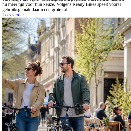
nu meer tijd voor hun keuze. Volgens Reany Bikes speelt vooral
gebruiksgemak daarin een grote rol.
Lees verder