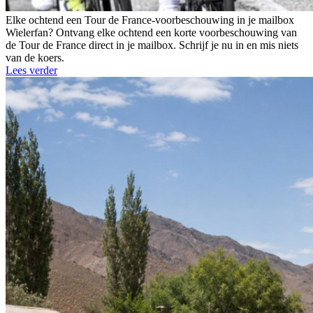
Elke ochtend een Tour de France-voorbeschouwing in je mailbox
Wielerfan? Ontvang elke ochtend een korte voorbeschouwing van
de Tour de France direct in je mailbox. Schrijf je nu in en mis niets
van de koers.
Lees verder