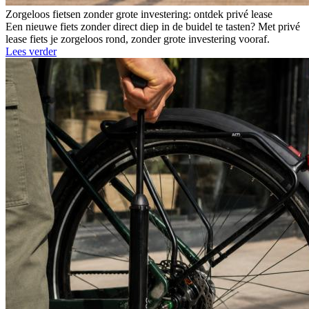
Zorgeloos fietsen zonder grote investering: ontdek privé lease
Een nieuwe fiets zonder direct diep in de buidel te tasten? Met privé
lease fiets je zorgeloos rond, zonder grote investering vooraf.
Lees verder