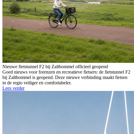
Nieuwe fietstunnel F2 bij Zaltbommel officieel geopend
Goed nieuws voor forenzen en recreatieve fietsers: de fietstunnel F2
bij Zaltbommel is geopend. Deze nieuwe verbinding maakt fietsen
in de regio veiliger en comfortabeler.
Lees verder