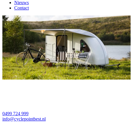
Nieuws
Contact
0499 724 999
info@cyclepointbest.nl