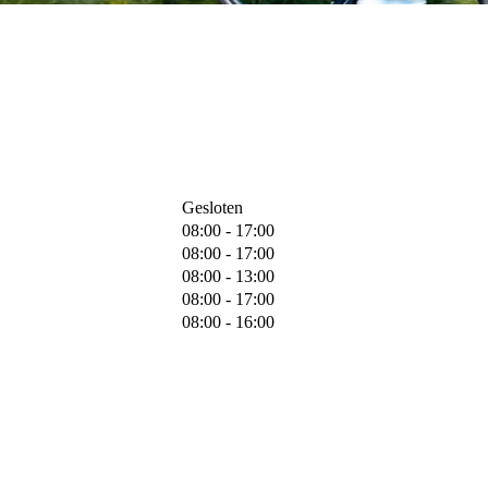
Gesloten
08:00 - 17:00
08:00 - 17:00
08:00 - 13:00
08:00 - 17:00
08:00 - 16:00