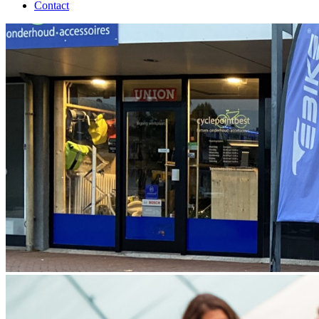
Contact