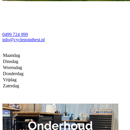
0499 724 999
info@cyclepointbest.nl
Maandag
Dinsdag
Woensdag
Donderdag
Vrijdag
Zaterdag