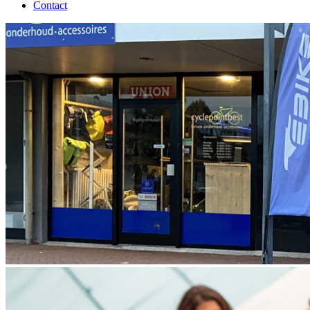
Contact