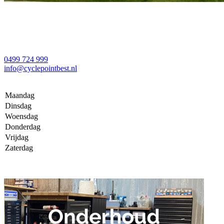
0499 724 999
info@cyclepointbest.nl
Maandag
Dinsdag
Woensdag
Donderdag
Vrijdag
Zaterdag