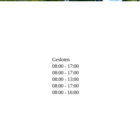
Gesloten
08:00 - 17:00
08:00 - 17:00
08:00 - 13:00
08:00 - 17:00
08:00 - 16:00