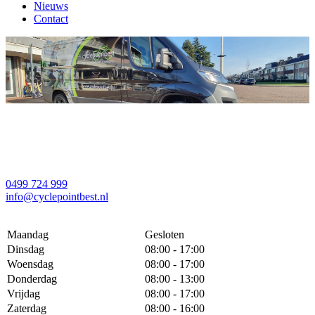
Nieuws
Contact
0499 724 999
info@cyclepointbest.nl
Maandag
Gesloten
Dinsdag
08:00 - 17:00
Woensdag
08:00 - 17:00
Donderdag
08:00 - 13:00
Vrijdag
08:00 - 17:00
Zaterdag
08:00 - 16:00