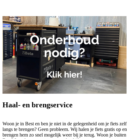
Haal- en brengservice
Woon je in Best en ben je niet in de gelegenheid om je fiets zelf
langs te brengen? Geen probleem. Wij halen je fiets gratis op en
brengen hem zo snel mogelijk weer bij je terug. Woon je buiten