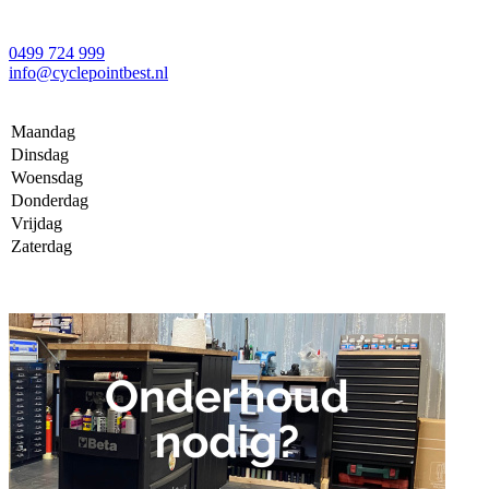
0499 724 999
info@cyclepointbest.nl
Maandag
Dinsdag
Woensdag
Donderdag
Vrijdag
Zaterdag