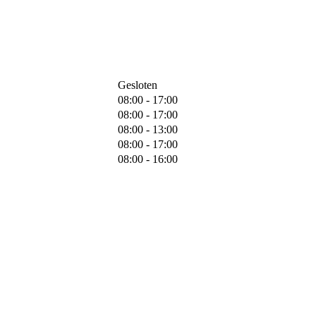
Gesloten
08:00 - 17:00
08:00 - 17:00
08:00 - 13:00
08:00 - 17:00
08:00 - 16:00