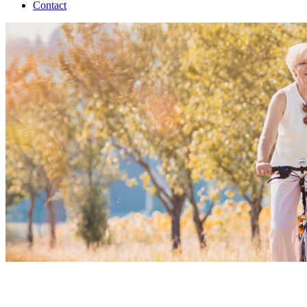
Contact