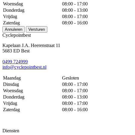
Woensdag
08:00 - 17:00
Donderdag
08:00 - 13:00
Vrijdag
08:00 - 17:00
Zaterdag
08:00 - 16:00
Annuleren
Versturen
Cyclepointbest
Kapelaan J.A. Heerenstraat 11
5683 ED Best
0499 724999
info@cyclepointbest.nl
Maandag
Gesloten
Dinsdag
08:00 - 17:00
Woensdag
08:00 - 17:00
Donderdag
08:00 - 13:00
Vrijdag
08:00 - 17:00
Zaterdag
08:00 - 16:00
Diensten