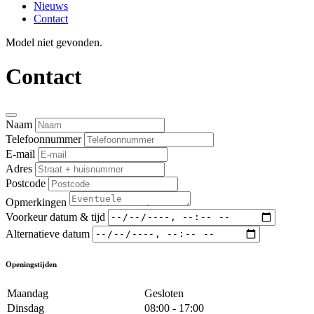
Nieuws
Contact
Model niet gevonden.
Contact
Naam
Telefoonnummer
E-mail
Adres
Postcode
Opmerkingen
Voorkeur datum & tijd
Alternatieve datum
Openingstijden
Maandag
Gesloten
Dinsdag
08:00 - 17:00