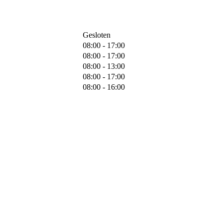
Gesloten
08:00 - 17:00
08:00 - 17:00
08:00 - 13:00
08:00 - 17:00
08:00 - 16:00