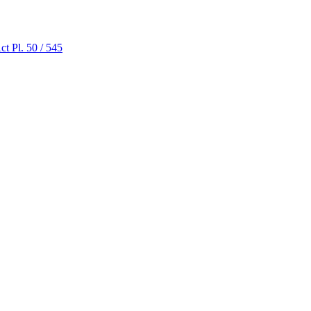
t Pl. 50 / 545