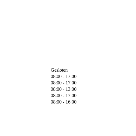
Gesloten
08:00 - 17:00
08:00 - 17:00
08:00 - 13:00
08:00 - 17:00
08:00 - 16:00