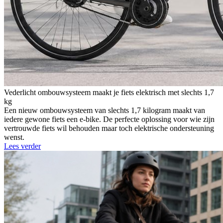
Vederlicht ombouwsysteem maakt je fiets elektrisch met slechts 1,7
kg
Een nieuw ombouwsysteem van slechts 1,7 kilogram maakt van
iedere gewone fiets een e-bike. De perfecte oplossing voor wie zijn
vertrouwde fiets wil behouden maar toch elektrische ondersteuning
wenst.
Lees verder