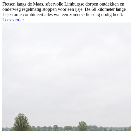
Fietsen langs de Maas, sfeervolle Limburgse dorpen ontdekken en
onderweg regelmatig stoppen voor een ijsje. De 68 kilometer lange
IJsjesroute combineert alles wat een zomerse fietsdag nodig heeft.
Lees verder