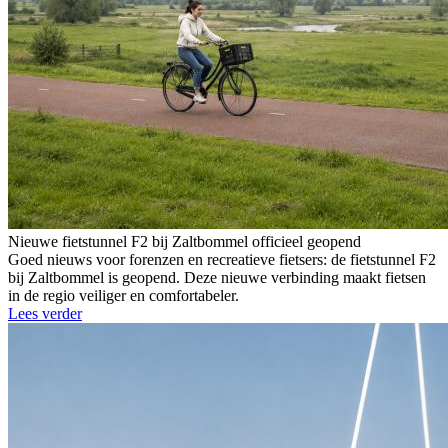
Nieuwe fietstunnel F2 bij Zaltbommel officieel geopend
Goed nieuws voor forenzen en recreatieve fietsers: de fietstunnel F2
bij Zaltbommel is geopend. Deze nieuwe verbinding maakt fietsen
in de regio veiliger en comfortabeler.
Lees verder