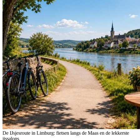
De IJsjesroute in Limburg: fietsen langs de Maas en de lekkerste
ijssalons