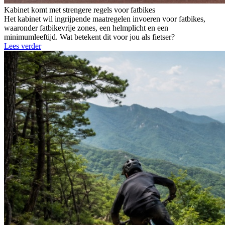
Kabinet komt met strengere regels voor fatbikes
Het kabinet wil ingrijpende maatregelen invoeren voor fatbikes,
waaronder fatbikevrije zones, een helmplicht en een
minimumleeftijd. Wat betekent dit voor jou als fietser?
Lees verder