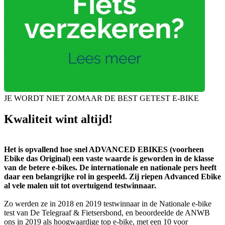
JE WORDT NIET ZOMAAR DE BEST GETEST E-BIKE
Kwaliteit wint altijd!
Het is opvallend hoe snel ADVANCED EBIKES (voorheen
Ebike das Original) een vaste waarde is geworden in de klasse
van de betere e-bikes. De internationale en nationale pers heeft
daar een belangrijke rol in gespeeld. Zij riepen Advanced Ebike
al vele malen uit tot overtuigend testwinnaar.
Zo werden ze in 2018 en 2019 testwinnaar in de Nationale e-bike
test van De Telegraaf & Fietsersbond, en beoordeelde de ANWB
ons in 2019 als hoogwaardige top e-bike, met een 10 voor