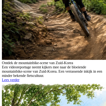
Ontdek de mountainbike-scene van Zuid-Korea
Een videoreportage neemt kijkers mee naar de bloeiende
mountainbike-scene van Zuid-Korea. Een verrassende inkijk in een
minder bekende fietscultuur.
Lees verder