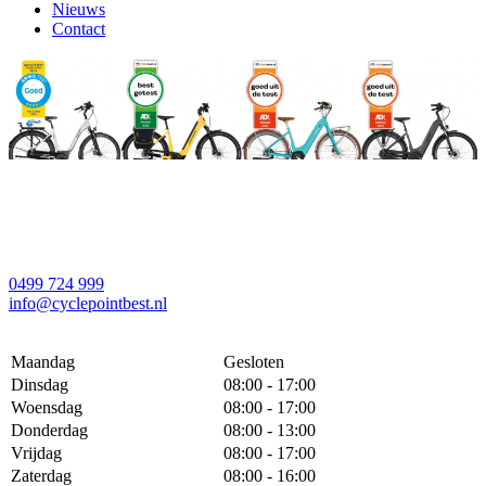
Nieuws
Contact
0499 724 999
info@cyclepointbest.nl
Maandag
Gesloten
Dinsdag
08:00 - 17:00
Woensdag
08:00 - 17:00
Donderdag
08:00 - 13:00
Vrijdag
08:00 - 17:00
Zaterdag
08:00 - 16:00