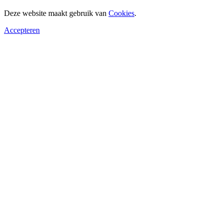
Deze website maakt gebruik van
Cookies
.
Accepteren