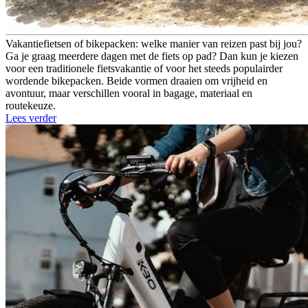
Vakantiefietsen of bikepacken: welke manier van reizen past bij jou?
Ga je graag meerdere dagen met de fiets op pad? Dan kun je kiezen
voor een traditionele fietsvakantie of voor het steeds populairder
wordende bikepacken. Beide vormen draaien om vrijheid en
avontuur, maar verschillen vooral in bagage, materiaal en
routekeuze.
Lees verder