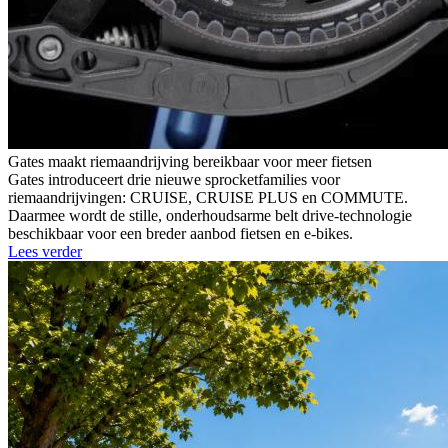
Gates maakt riemaandrijving bereikbaar voor meer fietsen
Gates introduceert drie nieuwe sprocketfamilies voor
riemaandrijvingen: CRUISE, CRUISE PLUS en COMMUTE.
Daarmee wordt de stille, onderhoudsarme belt drive-technologie
beschikbaar voor een breder aanbod fietsen en e-bikes.
Lees verder