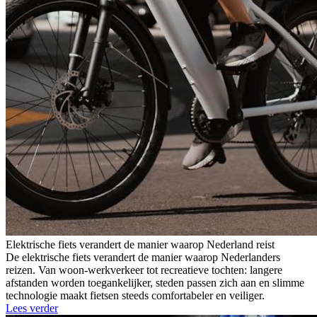
Elektrische fiets verandert de manier waarop Nederland reist
De elektrische fiets verandert de manier waarop Nederlanders
reizen. Van woon-werkverkeer tot recreatieve tochten: langere
afstanden worden toegankelijker, steden passen zich aan en slimme
technologie maakt fietsen steeds comfortabeler en veiliger.
Lees verder