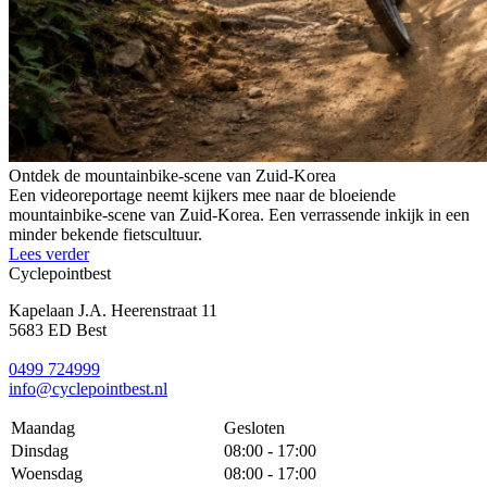
Ontdek de mountainbike-scene van Zuid-Korea
Een videoreportage neemt kijkers mee naar de bloeiende
mountainbike-scene van Zuid-Korea. Een verrassende inkijk in een
minder bekende fietscultuur.
Lees verder
Cyclepointbest
Kapelaan J.A. Heerenstraat 11
5683 ED Best
0499 724999
info@cyclepointbest.nl
Maandag
Gesloten
Dinsdag
08:00 - 17:00
Woensdag
08:00 - 17:00