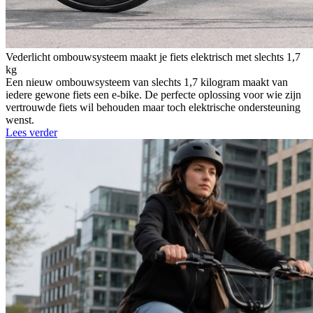
Vederlicht ombouwsysteem maakt je fiets elektrisch met slechts 1,7
kg
Een nieuw ombouwsysteem van slechts 1,7 kilogram maakt van
iedere gewone fiets een e-bike. De perfecte oplossing voor wie zijn
vertrouwde fiets wil behouden maar toch elektrische ondersteuning
wenst.
Lees verder