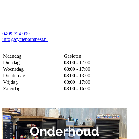
0499 724 999
info@cyclepointbest.nl
Maandag
Gesloten
Dinsdag
08:00 - 17:00
Woensdag
08:00 - 17:00
Donderdag
08:00 - 13:00
Vrijdag
08:00 - 17:00
Zaterdag
08:00 - 16:00