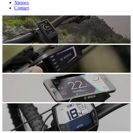
Nieuws
Contact