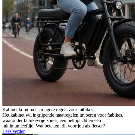
Kabinet komt met strengere regels voor fatbikes
Het kabinet wil ingrijpende maatregelen invoeren voor fatbikes,
waaronder fatbikevrije zones, een helmplicht en een
minimumleeftijd. Wat betekent dit voor jou als fietser?
Lees verder