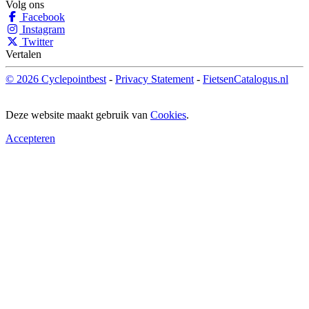
Volg ons
Facebook
Instagram
Twitter
Vertalen
© 2026 Cyclepointbest
-
Privacy Statement
-
FietsenCatalogus.nl
Deze website maakt gebruik van
Cookies
.
Accepteren