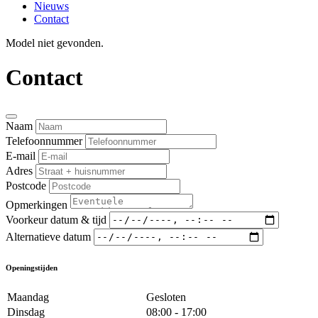
Nieuws
Contact
Model niet gevonden.
Contact
Naam
Telefoonnummer
E-mail
Adres
Postcode
Opmerkingen
Voorkeur datum & tijd
Alternatieve datum
Openingstijden
Maandag
Gesloten
Dinsdag
08:00 - 17:00