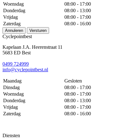
Woensdag
08:00 - 17:00
Donderdag
08:00 - 13:00
Vrijdag
08:00 - 17:00
Zaterdag
08:00 - 16:00
Annuleren
Versturen
Cyclepointbest
Kapelaan J.A. Heerenstraat 11
5683 ED Best
0499 724999
info@cyclepointbest.nl
Maandag
Gesloten
Dinsdag
08:00 - 17:00
Woensdag
08:00 - 17:00
Donderdag
08:00 - 13:00
Vrijdag
08:00 - 17:00
Zaterdag
08:00 - 16:00
Diensten