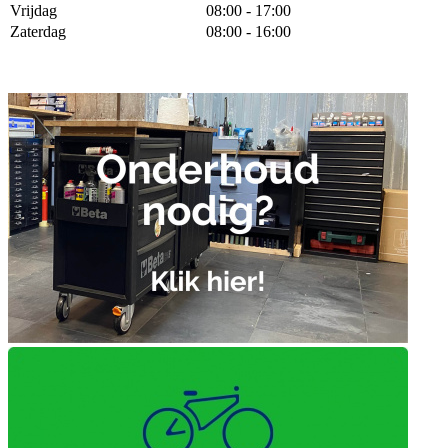
Vrijdag
08:00 - 17:00
Zaterdag
08:00 - 16:00