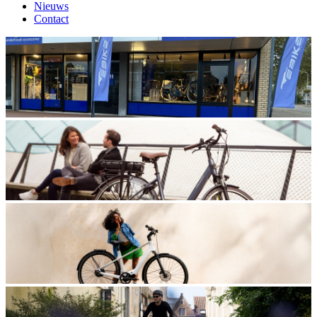
Nieuws
Contact