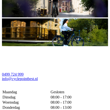
0499 724 999
info@cyclepointbest.nl
Maandag
Gesloten
Dinsdag
08:00 - 17:00
Woensdag
08:00 - 17:00
Donderdag
08:00 - 13:00