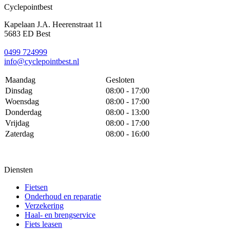
Cyclepointbest
Kapelaan J.A. Heerenstraat 11
5683 ED Best
0499 724999
info@cyclepointbest.nl
Maandag
Gesloten
Dinsdag
08:00 - 17:00
Woensdag
08:00 - 17:00
Donderdag
08:00 - 13:00
Vrijdag
08:00 - 17:00
Zaterdag
08:00 - 16:00
Diensten
Fietsen
Onderhoud en reparatie
Verzekering
Haal- en brengservice
Fiets leasen