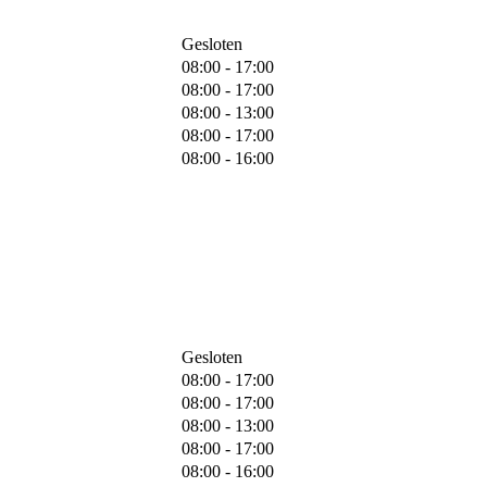
Gesloten
08:00 - 17:00
08:00 - 17:00
08:00 - 13:00
08:00 - 17:00
08:00 - 16:00
Gesloten
08:00 - 17:00
08:00 - 17:00
08:00 - 13:00
08:00 - 17:00
08:00 - 16:00