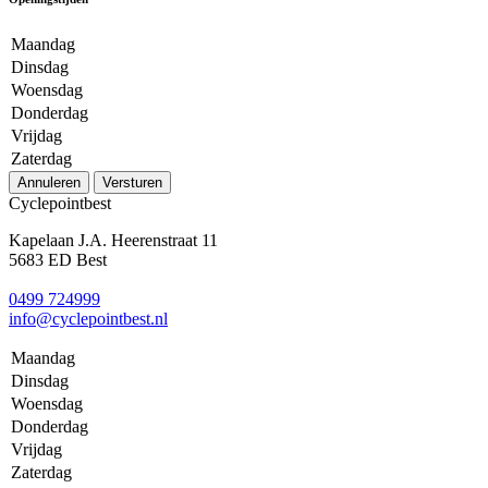
Maandag
Dinsdag
Woensdag
Donderdag
Vrijdag
Zaterdag
Annuleren
Versturen
Cyclepointbest
Kapelaan J.A. Heerenstraat 11
5683 ED Best
0499 724999
info@cyclepointbest.nl
Maandag
Dinsdag
Woensdag
Donderdag
Vrijdag
Zaterdag