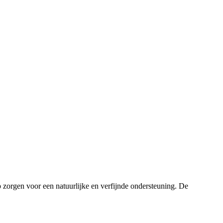
zorgen voor een natuurlijke en verfijnde ondersteuning. De