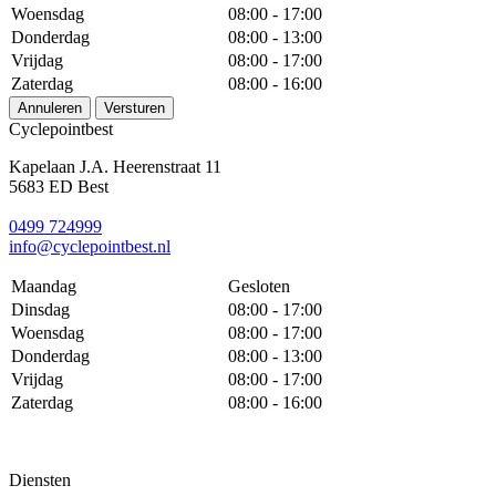
Woensdag
08:00 - 17:00
Donderdag
08:00 - 13:00
Vrijdag
08:00 - 17:00
Zaterdag
08:00 - 16:00
Annuleren
Versturen
Cyclepointbest
Kapelaan J.A. Heerenstraat 11
5683 ED Best
0499 724999
info@cyclepointbest.nl
Maandag
Gesloten
Dinsdag
08:00 - 17:00
Woensdag
08:00 - 17:00
Donderdag
08:00 - 13:00
Vrijdag
08:00 - 17:00
Zaterdag
08:00 - 16:00
Diensten