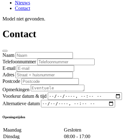
Nieuws
Contact
Model niet gevonden.
Contact
Naam
Telefoonnummer
E-mail
Adres
Postcode
Opmerkingen
Voorkeur datum & tijd
Alternatieve datum
Openingstijden
Maandag
Gesloten
Dinsdag
08:00 - 17:00