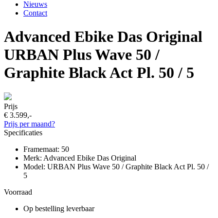
Nieuws
Contact
Advanced Ebike Das Original
URBAN Plus Wave 50 /
Graphite Black Act Pl. 50 / 5
Prijs
€ 3.599,-
Prijs per maand?
Specificaties
Framemaat: 50
Merk: Advanced Ebike Das Original
Model: URBAN Plus Wave 50 / Graphite Black Act Pl. 50 /
5
Voorraad
Op bestelling leverbaar