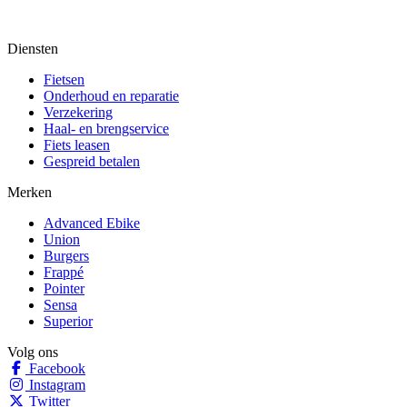
Diensten
Fietsen
Onderhoud en reparatie
Verzekering
Haal- en brengservice
Fiets leasen
Gespreid betalen
Merken
Advanced Ebike
Union
Burgers
Frappé
Pointer
Sensa
Superior
Volg ons
Facebook
Instagram
Twitter