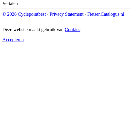
Vertalen
© 2026 Cyclepointbest
-
Privacy Statement
-
FietsenCatalogus.nl
Deze website maakt gebruik van
Cookies
.
Accepteren