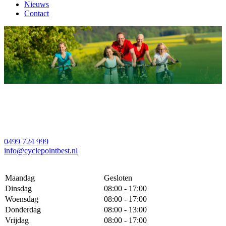
Nieuws
Contact
0499 724 999
info@cyclepointbest.nl
Maandag
Gesloten
Dinsdag
08:00 - 17:00
Woensdag
08:00 - 17:00
Donderdag
08:00 - 13:00
Vrijdag
08:00 - 17:00