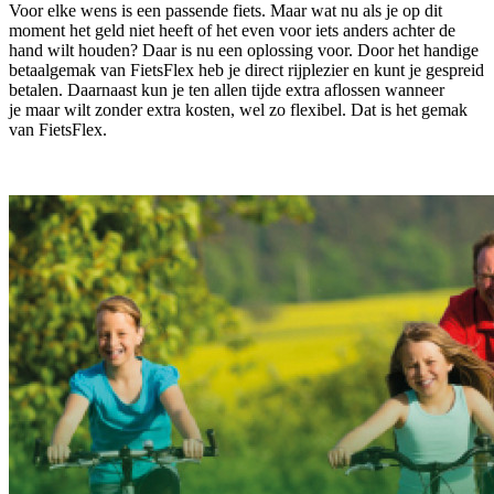
Voor elke wens is een passende fiets. Maar wat nu als je op dit
moment het geld niet heeft of het even voor iets anders achter de
hand wilt houden? Daar is nu een oplossing voor. Door het handige
betaalgemak van FietsFlex heb je direct rijplezier en kunt je gespreid
betalen. Daarnaast kun je ten allen tijde extra aflossen wanneer
je maar wilt zonder extra kosten, wel zo flexibel. Dat is het gemak
van FietsFlex.