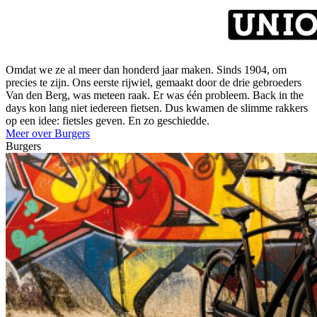
Omdat we ze al meer dan honderd jaar maken. Sinds 1904, om
precies te zijn. Ons eerste rijwiel, gemaakt door de drie gebroeders
Van den Berg, was meteen raak. Er was één probleem. Back in the
days kon lang niet iedereen fietsen. Dus kwamen de slimme rakkers
op een idee: fietsles geven. En zo geschiedde.
Meer over Burgers
Burgers