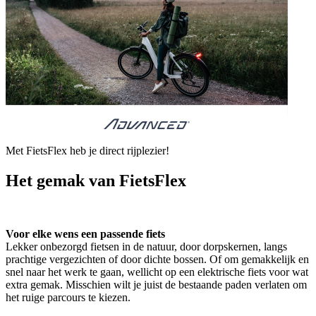
Met FietsFlex heb je direct rijplezier!
Het gemak van FietsFlex
Voor elke wens een passende fiets
Lekker onbezorgd fietsen in de natuur, door dorpskernen, langs
prachtige vergezichten of door dichte bossen. Of om gemakkelijk en
snel naar het werk te gaan, wellicht op een elektrische fiets voor wat
extra gemak. Misschien wilt je juist de bestaande paden verlaten om
het ruige parcours te kiezen.