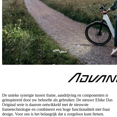
De unieke synergie tussen frame, aandrijving en componenten is
geïnspireerd door uw behoefte als gebruiker. De nieuwe Ebike Das
Original serie is daarom ontwikkeld met de nieuwste
frametechnologie en combineert een hoge functionaliteit met fraai
design. Voor ons is het belangrijk dat u zorgeloos kunt fietsen.