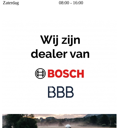
Zaterdag
08:00 - 16:00