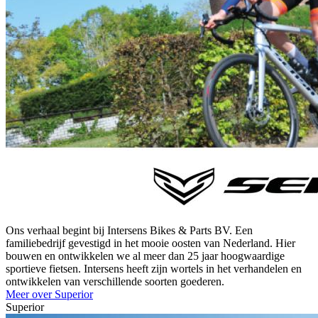
Ons verhaal begint bij Intersens Bikes & Parts BV. Een
familiebedrijf gevestigd in het mooie oosten van Nederland. Hier
bouwen en ontwikkelen we al meer dan 25 jaar hoogwaardige
sportieve fietsen. Intersens heeft zijn wortels in het verhandelen en
ontwikkelen van verschillende soorten goederen.
Meer over Superior
Superior