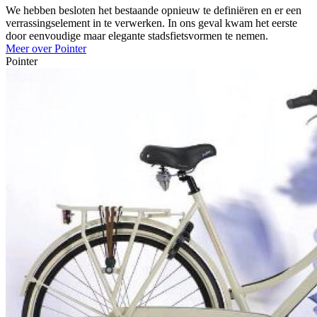
We hebben besloten het bestaande opnieuw te definiëren en er een
verrassingselement in te verwerken. In ons geval kwam het eerste
door eenvoudige maar elegante stadsfietsvormen te nemen.
Meer over Pointer
Pointer