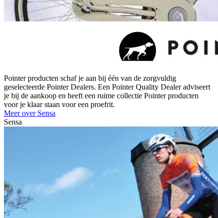
Pointer producten schaf je aan bij één van de zorgvuldig
geselecteerde Pointer Dealers. Een Pointer Quality Dealer adviseert
je bij de aankoop en heeft een ruime collectie Pointer producten
voor je klaar staan voor een proefrit.
Meer over Sensa
Sensa