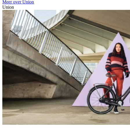
Meer over Union
Union