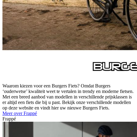
Waarom kiezen voor een Burgers Fiets? Omdat Burgers
‘ouderwetse’ kwaliteit weet te vertalen in trendy en moderne fietsen.
Met een breed aanbod van modellen in verschillende prijsklassen is
er altijd een fiets die bij u past. Bekijk onze verschillende modellen
op deze website en vindt hier uw nieuwe Burgers Fiets.
Meer over Frappé
Frappé